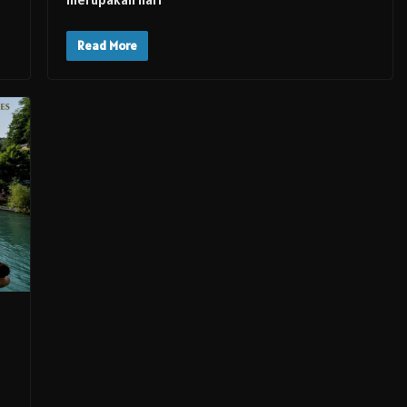
Read More