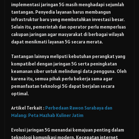
implementasi jaringan 5G masih menghadapi sejumlah
tantangan. Penyedia layanan harus membangun
infrastruktur baru yang membutuhkan investasi besar.
Selain itu, pemerintah dan operator perlu memperluas
cakupan jaringan agar masyarakat di berbagai wilayah
dapat menikmati layanan 5G secara merata.
Tantangan lainnya meliputi kebutuhan perangkat yang
kompatibel dengan jaringan 5G serta peningkatan
keamanan siber untuk melindungi data pengguna. Oleh
karena itu, semua pihak perlu bekerja sama agar
pemanfaatan teknologi 5G dapat berjalan secara
optimal.
Artikel Terkait :
Perbedaan Rawon Surabaya dan
Malang: Peta Mazhab Kuliner Jatim
Evolusi jaringan 5G menandai kemajuan penting dalam
teknologi komunikasi modern. Kecepatan internet