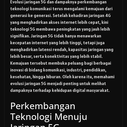
Evolusi jaringan 5G dan dampaknya perkembangan
teknologi komunikasi terus mengalami kemajuan dari
generasi ke generasi. Setelah kehadiran jaringan 4G
yang menghadirkan akses internet lebih cepat, kini
teknologi 5G membawa peningkatan yang jauh lebih
signifikan. Jaringan 5G tidak hanya menawarkan
kecepatan internet yang lebih tinggi, tetapi juga
menghadirkan latensi rendah, kapasitas jaringan yang
lebih besar, serta konektivitas yang lebih stabil.
Kemajuan tersebut membuka peluang bagi berbagai
inovasi di bidang komunikasi, industri, pendidikan,
kesehatan, hingga hiburan. Oleh karena itu, memahami
evolusi jaringan 5G menjadi penting untuk melihat
dampaknya terhadap kehidupan digital masyarakat.
Perkembangan
Teknologi Menuju