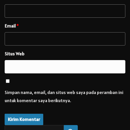
Email
*
Situs Web
Simpan nama, email, dan situs web saya pada peramban ini
untuk komentar saya berikutnya.