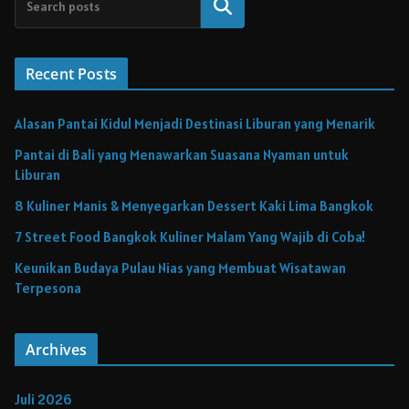
Cari
Recent Posts
Alasan Pantai Kidul Menjadi Destinasi Liburan yang Menarik
Pantai di Bali yang Menawarkan Suasana Nyaman untuk
Liburan
8 Kuliner Manis & Menyegarkan Dessert Kaki Lima Bangkok
7 Street Food Bangkok Kuliner Malam Yang Wajib di Coba!
Keunikan Budaya Pulau Nias yang Membuat Wisatawan
Terpesona
Archives
Juli 2026