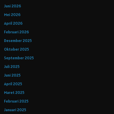
Juni 2026
Mei 2026
April 2026
Februari 2026
Desember 2025
Oktober 2025
September 2025
Juli 2025
Juni 2025
April 2025
Maret 2025
Februari 2025
Januari 2025