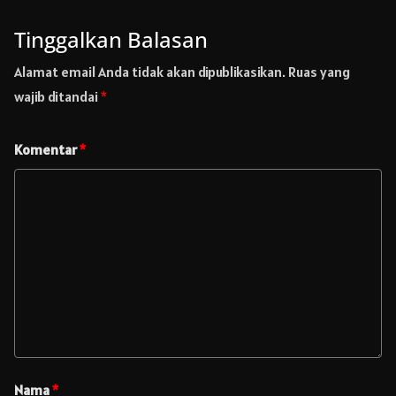
Tinggalkan Balasan
Alamat email Anda tidak akan dipublikasikan.
Ruas yang
wajib ditandai
*
Komentar
*
Nama
*