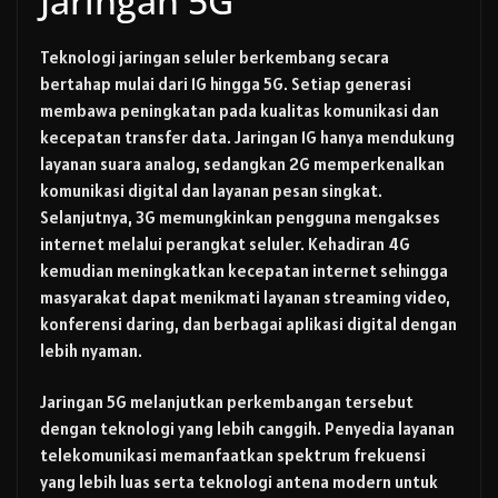
Jaringan 5G
Teknologi jaringan seluler berkembang secara
bertahap mulai dari 1G hingga 5G. Setiap generasi
membawa peningkatan pada kualitas komunikasi dan
kecepatan transfer data. Jaringan 1G hanya mendukung
layanan suara analog, sedangkan 2G memperkenalkan
komunikasi digital dan layanan pesan singkat.
Selanjutnya, 3G memungkinkan pengguna mengakses
internet melalui perangkat seluler. Kehadiran 4G
kemudian meningkatkan kecepatan internet sehingga
masyarakat dapat menikmati layanan streaming video,
konferensi daring, dan berbagai aplikasi digital dengan
lebih nyaman.
Jaringan 5G melanjutkan perkembangan tersebut
dengan teknologi yang lebih canggih. Penyedia layanan
telekomunikasi memanfaatkan spektrum frekuensi
yang lebih luas serta teknologi antena modern untuk