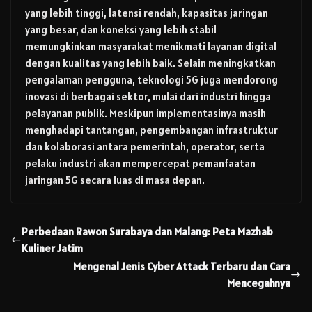
yang lebih tinggi, latensi rendah, kapasitas jaringan
yang besar, dan koneksi yang lebih stabil
memungkinkan masyarakat menikmati layanan digital
dengan kualitas yang lebih baik. Selain meningkatkan
pengalaman pengguna, teknologi 5G juga mendorong
inovasi di berbagai sektor, mulai dari industri hingga
pelayanan publik. Meskipun implementasinya masih
menghadapi tantangan, pengembangan infrastruktur
dan kolaborasi antara pemerintah, operator, serta
pelaku industri akan mempercepat pemanfaatan
jaringan 5G secara luas di masa depan.
Perbedaan Rawon Surabaya dan Malang: Peta Mazhab
Kuliner Jatim
Mengenal Jenis Cyber Attack Terbaru dan Cara
Mencegahnya