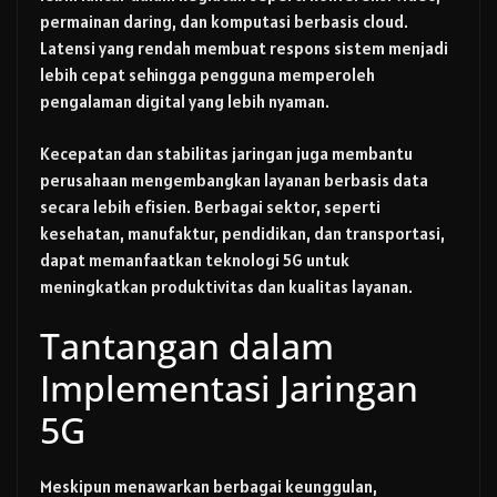
permainan daring, dan komputasi berbasis cloud.
Latensi yang rendah membuat respons sistem menjadi
lebih cepat sehingga pengguna memperoleh
pengalaman digital yang lebih nyaman.
Kecepatan dan stabilitas jaringan juga membantu
perusahaan mengembangkan layanan berbasis data
secara lebih efisien. Berbagai sektor, seperti
kesehatan, manufaktur, pendidikan, dan transportasi,
dapat memanfaatkan teknologi 5G untuk
meningkatkan produktivitas dan kualitas layanan.
Tantangan dalam
Implementasi Jaringan
5G
Meskipun menawarkan berbagai keunggulan,