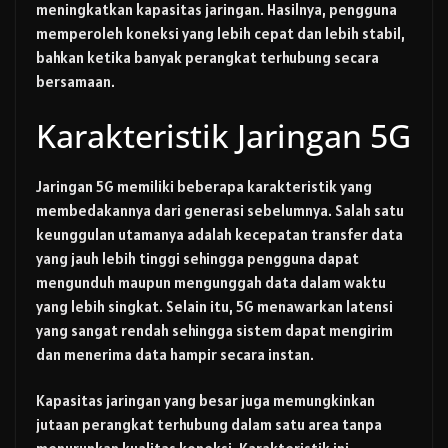
meningkatkan kapasitas jaringan. Hasilnya, pengguna
memperoleh koneksi yang lebih cepat dan lebih stabil,
bahkan ketika banyak perangkat terhubung secara
bersamaan.
Karakteristik Jaringan 5G
Jaringan 5G memiliki beberapa karakteristik yang
membedakannya dari generasi sebelumnya. Salah satu
keunggulan utamanya adalah kecepatan transfer data
yang jauh lebih tinggi sehingga pengguna dapat
mengunduh maupun mengunggah data dalam waktu
yang lebih singkat. Selain itu, 5G menawarkan latensi
yang sangat rendah sehingga sistem dapat mengirim
dan menerima data hampir secara instan.
Kapasitas jaringan yang besar juga memungkinkan
jutaan perangkat terhubung dalam satu area tanpa