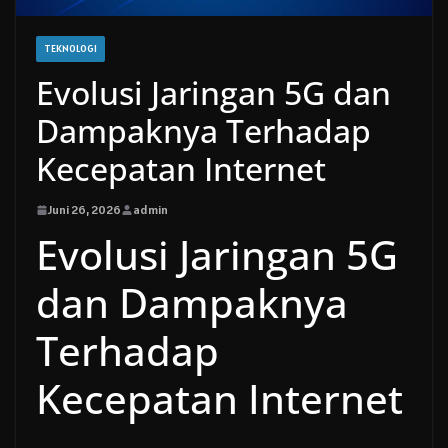
TEKNOLOGI
Evolusi Jaringan 5G dan
Dampaknya Terhadap
Kecepatan Internet
Juni 26, 2026
admin
Evolusi Jaringan 5G
dan Dampaknya
Terhadap
Kecepatan Internet