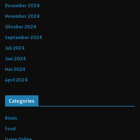
Desember 2024
November 2024
Oktober 2024
September 2024
Juli 2024
Juni 2024
Mei 2024
April 2024
Categories
Bisnis
Food
Game Online