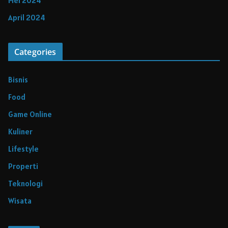
Mei 2024
April 2024
Categories
Bisnis
Food
Game Online
Kuliner
Lifestyle
Properti
Teknologi
Wisata