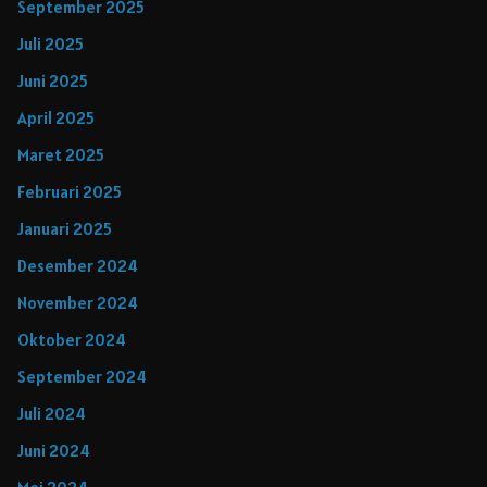
September 2025
Juli 2025
Juni 2025
April 2025
Maret 2025
Februari 2025
Januari 2025
Desember 2024
November 2024
Oktober 2024
September 2024
Juli 2024
Juni 2024