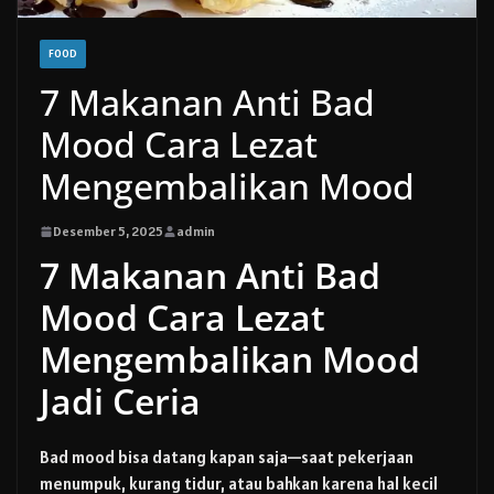
FOOD
7 Makanan Anti Bad
Mood Cara Lezat
Mengembalikan Mood
Desember 5, 2025
admin
7 Makanan Anti Bad
Mood Cara Lezat
Mengembalikan Mood
Jadi Ceria
Bad mood bisa datang kapan saja—saat pekerjaan
menumpuk, kurang tidur, atau bahkan karena hal kecil