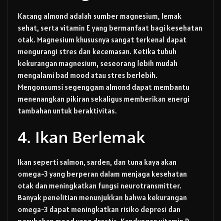
Kacang almond adalah sumber magnesium, lemak
sehat, serta vitamin E yang bermanfaat bagi kesehatan
otak. Magnesium khususnya sangat terkenal dapat
mengurangi stres dan kecemasan. Ketika tubuh
kekurangan magnesium, seseorang lebih mudah
mengalami bad mood atau stres berlebih.
Mengonsumsi segenggam almond dapat membantu
menenangkan pikiran sekaligus memberikan energi
tambahan untuk beraktivitas.
4. Ikan Berlemak
Ikan seperti salmon, sarden, dan tuna kaya akan
omega-3 yang berperan dalam menjaga kesehatan
otak dan meningkatkan fungsi neurotransmitter.
Banyak penelitian menunjukkan bahwa kekurangan
omega-3 dapat meningkatkan risiko depresi dan