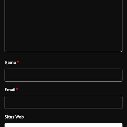
Nama
*
Email
*
Situs Web