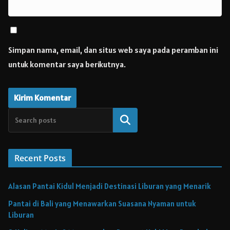
Simpan nama, email, dan situs web saya pada peramban ini
untuk komentar saya berikutnya.
Cari
Recent Posts
Alasan Pantai Kidul Menjadi Destinasi Liburan yang Menarik
Pantai di Bali yang Menawarkan Suasana Nyaman untuk
Liburan