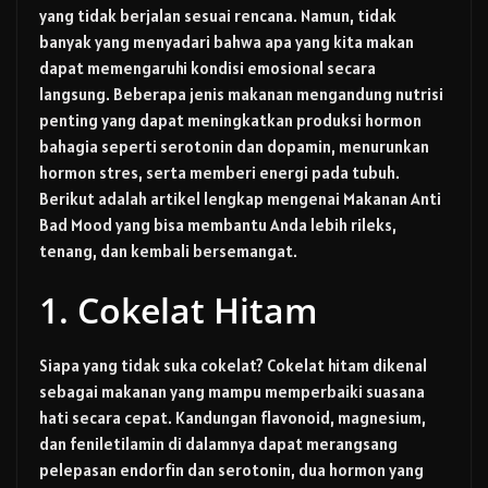
yang tidak berjalan sesuai rencana. Namun, tidak
banyak yang menyadari bahwa apa yang kita makan
dapat memengaruhi kondisi emosional secara
langsung. Beberapa jenis makanan mengandung nutrisi
penting yang dapat meningkatkan produksi hormon
bahagia seperti serotonin dan dopamin, menurunkan
hormon stres, serta memberi energi pada tubuh.
Berikut adalah artikel lengkap mengenai Makanan Anti
Bad Mood yang bisa membantu Anda lebih rileks,
tenang, dan kembali bersemangat.
1. Cokelat Hitam
Siapa yang tidak suka cokelat? Cokelat hitam dikenal
sebagai makanan yang mampu memperbaiki suasana
hati secara cepat. Kandungan flavonoid, magnesium,
dan feniletilamin di dalamnya dapat merangsang
pelepasan endorfin dan serotonin, dua hormon yang