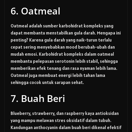
6. Oatmeal
Oatmeal adalah sumber karbohidrat kompleks yang
dapat membantu menstabilkan gula darah. Mengapa ini
penting? Karena gula darah yang naik-turun terlalu
cepat sering menyebabkan mood berubah-ubah dan
mudah emosi. Karbohidrat kompleks dalam oatmeal
membantu pelepasan serotonin lebih stabil, sehingga
memberikan efek tenang dan rasa nyaman lebih lama.
Oatmeal juga membuat energi lebih tahan lama
sehingga cocok untuk sarapan sehat.
7. Buah Beri
Blueberry, strawberry, dan raspberry kaya antioksidan
yang mampu melawan stres oksidatif dalam tubuh.
Kandungan anthocyanin dalam buah beri dikenal efektif