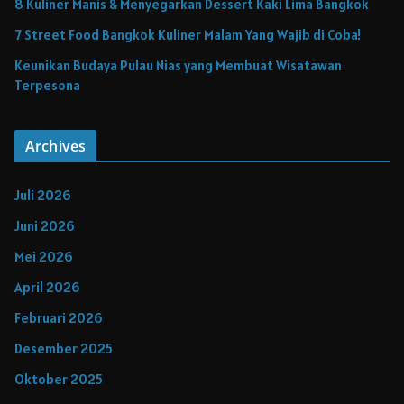
8 Kuliner Manis & Menyegarkan Dessert Kaki Lima Bangkok
7 Street Food Bangkok Kuliner Malam Yang Wajib di Coba!
Keunikan Budaya Pulau Nias yang Membuat Wisatawan
Terpesona
Archives
Juli 2026
Juni 2026
Mei 2026
April 2026
Februari 2026
Desember 2025
Oktober 2025