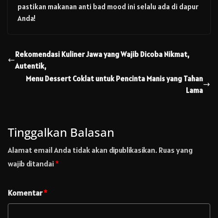
pastikan makanan anti bad mood ini selalu ada di dapur
Anda!
Rekomendasi Kuliner Jawa yang Wajib Dicoba Nikmat,
Autentik,
Menu Dessert Coklat untuk Pencinta Manis yang Tahan
Lama
Tinggalkan Balasan
Alamat email Anda tidak akan dipublikasikan.
Ruas yang
wajib ditandai
*
Komentar
*