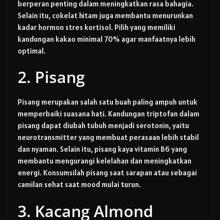
berperan penting dalam meningkatkan rasa bahagia.
Selain itu, cokelat hitam juga membantu menurunkan
kadar hormon stres kortisol. Pilih yang memiliki
kandungan kakao minimal 70% agar manfaatnya lebih
optimal.
2. Pisang
Pisang merupakan salah satu buah paling ampuh untuk
memperbaiki suasana hati. Kandungan triptofan dalam
pisang dapat diubah tubuh menjadi serotonin, yaitu
neurotransmitter yang membuat perasaan lebih stabil
dan nyaman. Selain itu, pisang kaya vitamin B6 yang
membantu mengurangi kelelahan dan meningkatkan
energi. Konsumsilah pisang saat sarapan atau sebagai
camilan sehat saat mood mulai turun.
3. Kacang Almond