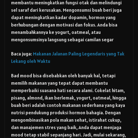
membantu meningkatkan fungsi otak dan melindungi
sel saraf dari kerusakan. Mengonsumsi buah beri juga
dapat meningkatkan kadar dopamin, hormon yang
berhubungan dengan motivasi dan fokus. Anda bisa
menambahkannya ke yogurt, oatmeal, atau
mengonsumsinya langsung sebagai camilan segar
Baca juga:
Makanan Jalanan Paling Legendaris yang Tak
Lekang oleh Waktu
Bad mood bisa disebabkan oleh banyak hal, tetapi
memilih makanan yang tepat dapat membantu
memperbaiki suasana hati secara alami. Cokelat hitam,
pisang, almond, ikan berlemak, yogurt, oatmeal, hingga
buah beri adalah contoh makanan sederhana yang kaya
nutrisi pendukung produksi hormon bahagia. Dengan
mengombinasikan pola makan sehat, istirahat cukup,
dan manajemen stres yang baik, Anda dapat menjaga
mood tetap stabil sepanjang hari. Jadi, mulai sekarang,