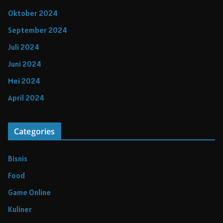
Oktober 2024
September 2024
Juli 2024
Juni 2024
Mei 2024
April 2024
Categories
Bisnis
Food
Game Online
Kuliner