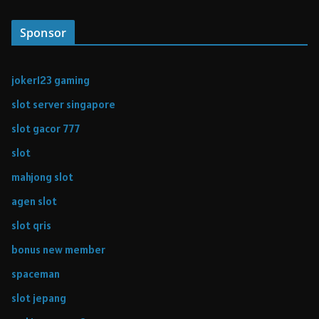
Sponsor
joker123 gaming
slot server singapore
slot gacor 777
slot
mahjong slot
agen slot
slot qris
bonus new member
spaceman
slot jepang