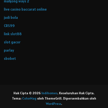
mahjong ways 2
live casino baccarat online
judi bola
CRS99
link slot88
slot gacor
parlay
sbobet
Hak Cipta © 2026
Indihomes
. Keseluruhan Hak Cipta.
Tema:
ColorMag
oleh ThemeGrill. Dipersembahkan oleh
WordPress
.