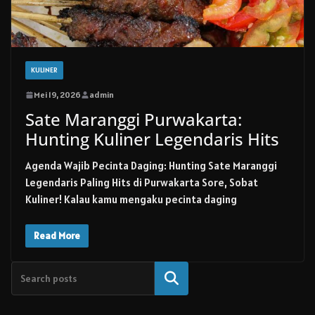
KULINER
Mei 19, 2026
admin
Sate Maranggi Purwakarta:
Hunting Kuliner Legendaris Hits
Agenda Wajib Pecinta Daging: Hunting Sate Maranggi
Legendaris Paling Hits di Purwakarta Sore, Sobat
Kuliner! Kalau kamu mengaku pecinta daging
Read More
Cari