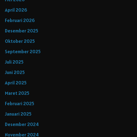
April 2026
Februari 2026
Desember 2025
Oktober 2025
September 2025
Juli 2025
Juni 2025
April 2025
Maret 2025
Februari 2025
Januari 2025
Desember 2024
November 2024