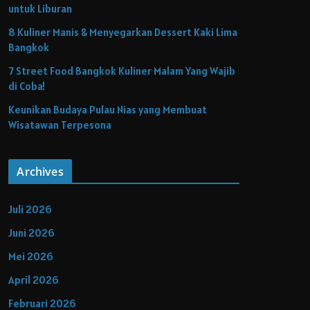
untuk Liburan
8 Kuliner Manis & Menyegarkan Dessert Kaki Lima
Bangkok
7 Street Food Bangkok Kuliner Malam Yang Wajib
di Coba!
Keunikan Budaya Pulau Nias yang Membuat
Wisatawan Terpesona
Archives
Juli 2026
Juni 2026
Mei 2026
April 2026
Februari 2026