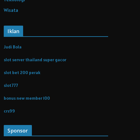
Wisata
Iklan
Judi Bola
slot server thailand super gacor
slot bet 200 perak
slot777
bonus new member 100
crs99
Sponsor