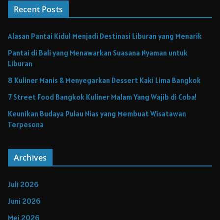
Recent Posts
Alasan Pantai Kidul Menjadi Destinasi Liburan yang Menarik
Pantai di Bali yang Menawarkan Suasana Nyaman untuk
Liburan
8 Kuliner Manis & Menyegarkan Dessert Kaki Lima Bangkok
7 Street Food Bangkok Kuliner Malam Yang Wajib di Coba!
Keunikan Budaya Pulau Nias yang Membuat Wisatawan
Terpesona
Archives
Juli 2026
Juni 2026
Mei 2026