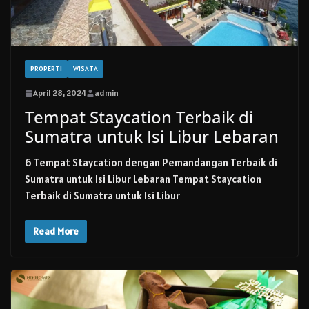
PROPERTI
WISATA
April 28, 2024
admin
Tempat Staycation Terbaik di
Sumatra untuk Isi Libur Lebaran
6 Tempat Staycation dengan Pemandangan Terbaik di
Sumatra untuk Isi Libur Lebaran Tempat Staycation
Terbaik di Sumatra untuk Isi Libur
Read More