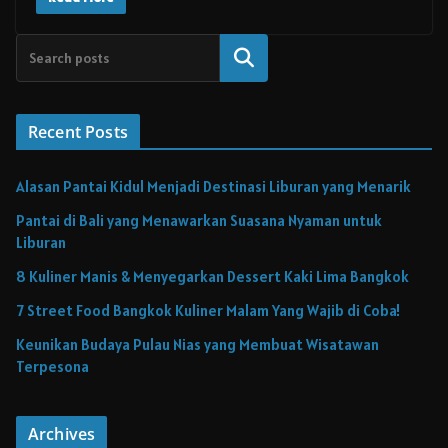
Cari
Recent Posts
Alasan Pantai Kidul Menjadi Destinasi Liburan yang Menarik
Pantai di Bali yang Menawarkan Suasana Nyaman untuk
Liburan
8 Kuliner Manis & Menyegarkan Dessert Kaki Lima Bangkok
7 Street Food Bangkok Kuliner Malam Yang Wajib di Coba!
Keunikan Budaya Pulau Nias yang Membuat Wisatawan
Terpesona
Archives