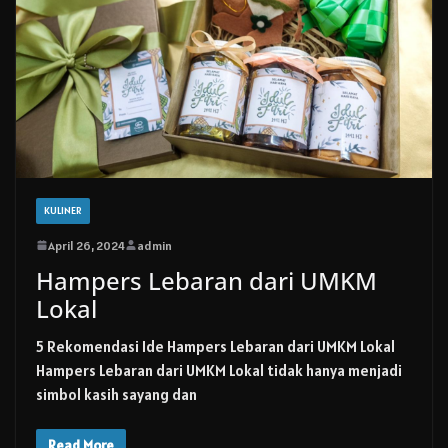
KULINER
April 26, 2024
admin
Hampers Lebaran dari UMKM
Lokal
5 Rekomendasi Ide Hampers Lebaran dari UMKM Lokal
Hampers Lebaran dari UMKM Lokal tidak hanya menjadi
simbol kasih sayang dan
Read More