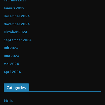
Februari 2025
Januari 2025
Desember 2024
November 2024
Oktober 2024
September 2024
Juli 2024
Juni 2024
Mei 2024
April 2024
Categories
Bisnis